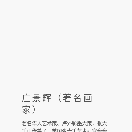
庄景辉（著名画
家）
著名华人艺术家、海外彩墨大家，张大
千再传弟子，美国张大千艺术研究会会