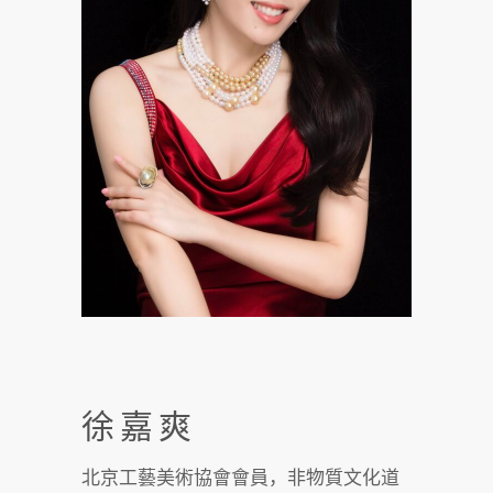
徐嘉爽
北京工藝美術協會會員，非物質文化道