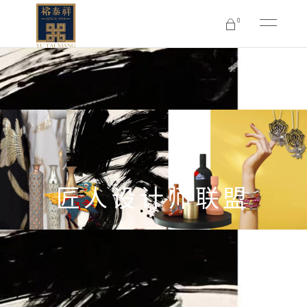
0
No products in the cart.
匠人设计师联盟