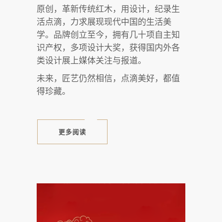
原创，革新传统红木，用设计，纪录生
活点滴，力求展现现代中国的生活美
学。品牌创立至今，拥有几十项自主知
识产权，多项设计大奖，获得国内外各
类设计展上媒体关注与报道。
未来，匠艺仍然相信，点滴美好，都值
得珍藏。
更多阅读