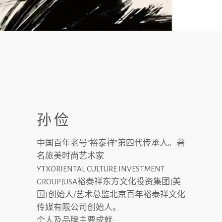
孙俭
中国百年老号“裕泰祥”第四代传承人。著
名旅美时尚艺术家
YTXORIENTAL CULTURE INVESTMENT
GROUP(USA裕泰祥东方文化投资集团(美
国)创始人/艺术总监北京百年裕泰祥文化
传媒有限公司创始人。
个人及品牌主要成就: