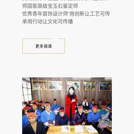
师国家高级宝玉石鉴定师
优秀青年首饰设计师”用创新让工艺可传
承用行动让文化可传播
更多阅读