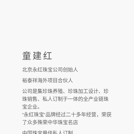
童建红
北京永红珠宝公司创始人
裕泰祥海外项目合伙人
公司是集珍珠养殖、珍珠加工设计、珍
珠销售、私人订制于一体的全产业链珠
宝企业。
“永红珠宝”品牌经过二十多年经营，荣获
了众多殊荣中华珠宝名店
中国珠宝最佳私人订制