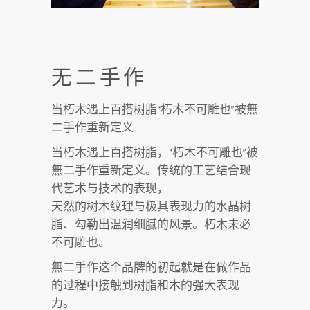
无二手作
当朽木遇上百搭树脂“朽木不可雕也”被無
二手作重新定义
当朽木遇上百搭树脂，“朽木不可雕也”被
無二手作重新定义。传统的工艺结合现
代艺术与技术的表现，
天然的树木纹理与极具表现力的水晶树
脂、勾勒出温润细腻的风景。朽木未必
不可雕也。
無二手作这个品牌的初起就是在做作品
的过程中接触到树脂和木的强大表现
力。