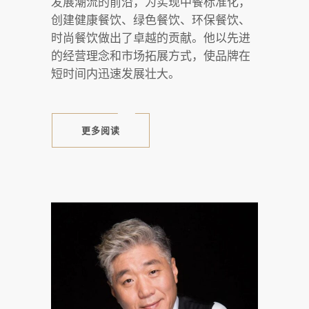
发展潮流的前沿，为实现中餐标准化，
创建健康餐饮、绿色餐饮、环保餐饮、
时尚餐饮做出了卓越的贡献。他以先进
的经营理念和市场拓展方式，使品牌在
短时间内迅速发展壮大。
更多阅读