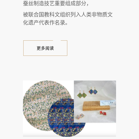
蚕丝制造技艺重要组成部分，
被联合国教科文组织列入人类非物质文
化遗产代表作名录。
更多阅读