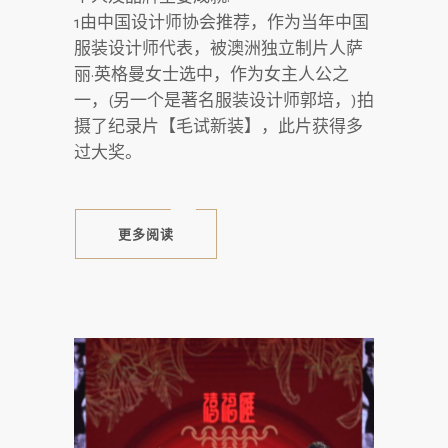
1由中国设计师协会推荐，作为当年中国
服装设计师代表，被澳洲独立制片人萨
丽·英格曼女士选中，作为女主人公之
一，(另一个是著名服装设计师郭培，)拍
摄了纪录片【毛试新装】，此片获得多
过大奖。
更多阅读