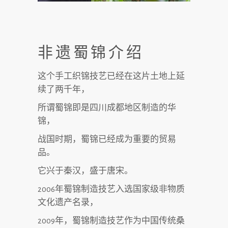
非遗蜀锦介绍
这个手工织锦技艺已经在这片土地上延
续了两千年，
所谓蜀锦即是四川成都地区制造的华
锦，
战国时期，蜀锦已经成为重要的贸易
品。
它兴于秦汉，盛于唐宋。
2006年蜀锦制造技艺入选国家级非物质
文化遗产名录，
2009年，蜀锦制造技艺作为中国传统桑