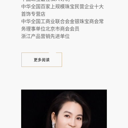
中华全国百家上规模珠宝民营企业十大
首饰专营店
中华全国工商业联合会金银珠宝商会常
务理事单位北京市商会会员
浙江产品营销先进单位
更多阅读