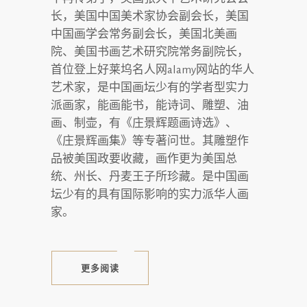
长，美国中国美术家协会副会长，美国
中国画学会常务副会长，美国北美画
院、美国书画艺术研究院常务副院长，
首位登上好莱坞名人网alamy网站的华人
艺术家，是中国画坛少有的学者型实力
派画家，能画能书，能诗词、雕塑、油
画、制壶，有《庄景辉题画诗选》、
《庄景辉画集》等专著问世。其雕塑作
品被美国政要收藏，画作更为美国总
统、州长、丹麦王子所珍藏。是中国画
坛少有的具有国际影响的实力派华人画
家。
更多阅读