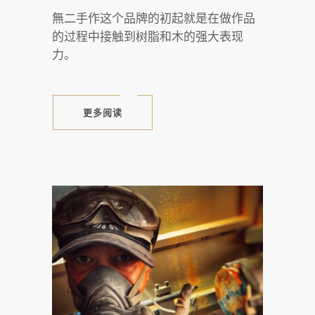
無二手作这个品牌的初起就是在做作品
的过程中接触到树脂和木的强大表现
力。
更多阅读