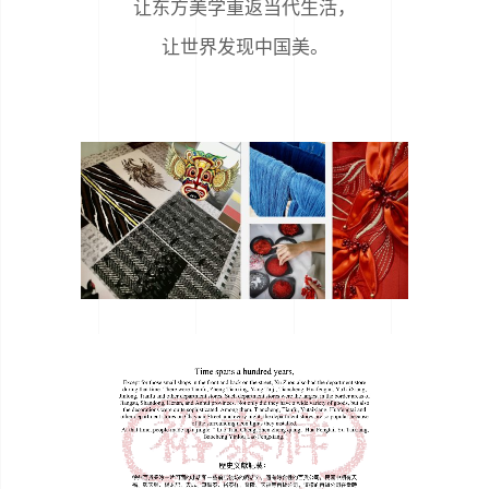
让东方美学重返当代生活，
让世界发现中国美。