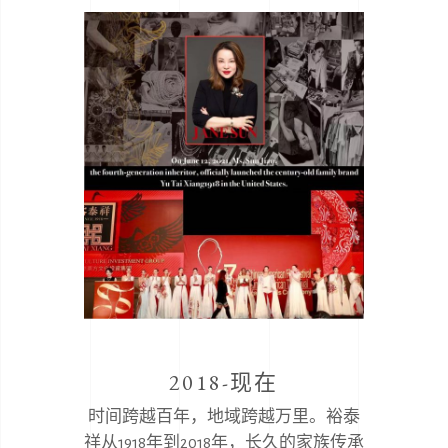
2018-现在
时间跨越百年，地域跨越万里。裕泰
祥从1918年到2018年，长久的家族传承