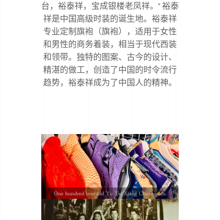
台，裕泰祥，宝成银楼老凤祥。” 裕泰
祥是中国高级时装的诞生地。裕泰祥
专业定制旗袍（旗袍），适用于女性
和男性的商务着装，相当于现代西装
和领带。独特的图案、古今的设计、
精湛的做工，创造了中国的时令流行
趋势，裕泰祥成为了中国人的精神。