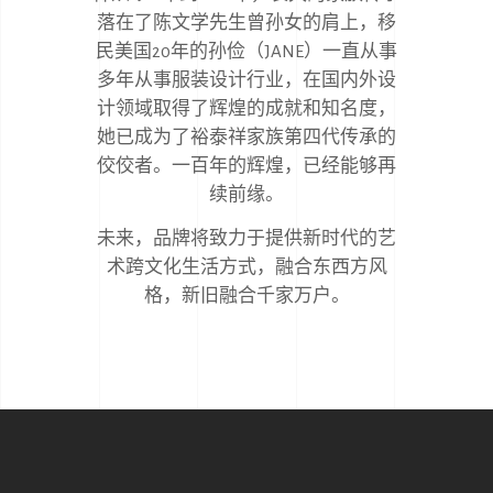
落在了陈文学先生曾孙女的肩上，移
民美国20年的孙俭（JANE）一直从事
多年从事服装设计行业，在国内外设
计领域取得了辉煌的成就和知名度，
她已成为了裕泰祥家族第四代传承的
佼佼者。一百年的辉煌，已经能够再
续前缘。
未来，品牌将致力于提供新时代的艺
术跨文化生活方式，融合东西方风
格，新旧融合千家万户。