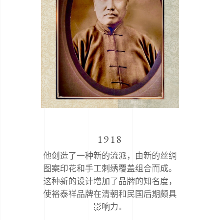
1918
他创造了一种新的流派，由新的丝绸
图案印花和手工刺绣覆盖组合而成。
这种新的设计增加了品牌的知名度，
使裕泰祥品牌在清朝和民国后期颇具
影响力。