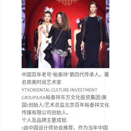
中国百年老号“裕泰祥”第四代传承人。著
名旅美时尚艺术家
YTXORIENTAL CULTURE INVESTMENT
GROUP(USA裕泰祥东方文化投资集团(美
国)创始人/艺术总监北京百年裕泰祥文化
传媒有限公司创始人。
个人及品牌主要成就:
1由中国设计师协会推荐，作为当年中国