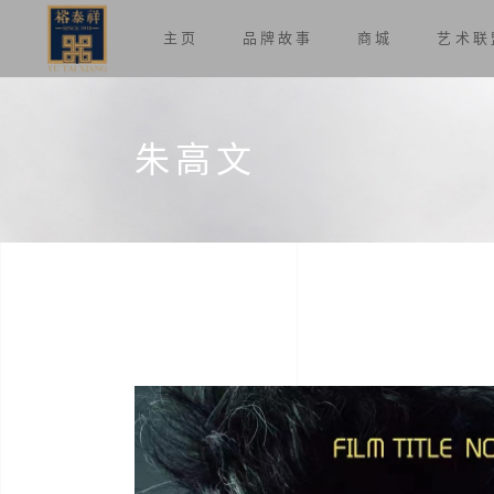
主页
品牌故事
商城
艺术联
朱高文