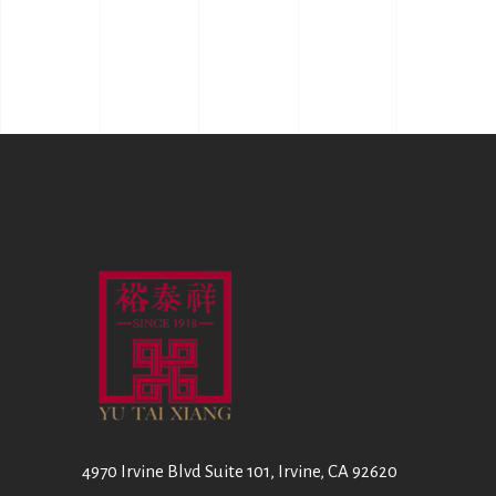
4970 Irvine Blvd Suite 101, Irvine, CA 92620