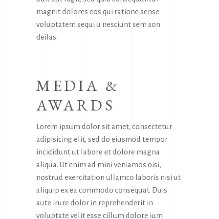
magnit dolores eos qui ratione sense
voluptatem sequi u nesciunt sem son
deilas.
MEDIA &
AWARDS
Lorem ipsum dolor sit amet, consectetur
adipisicing elit, sed do eiusmod tempor
incididunt ut labore et dolore magna
aliqua. Ut enim ad mini veniamos oisi,
nostrud exercitation ullamco laboris nisi ut
aliquip ex ea commodo consequat. Duis
aute irure dolor in reprehenderit in
voluptate velit esse cillum dolore ium