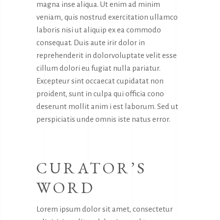
magna inse aliqua. Ut enim ad minim
veniam, quis nostrud exercitation ullamco
laboris nisi ut aliquip ex ea commodo
consequat. Duis aute irir dolor in
reprehenderit in dolorvoluptate velit esse
cillum dolori eu fugiat nulla pariatur.
Excepteur sint occaecat cupidatat non
proident, sunt in culpa qui officia cono
deserunt mollit anim i est laborum. Sed ut
perspiciatis unde omnis iste natus error.
CURATOR’S
WORD
Lorem ipsum dolor sit amet, consectetur