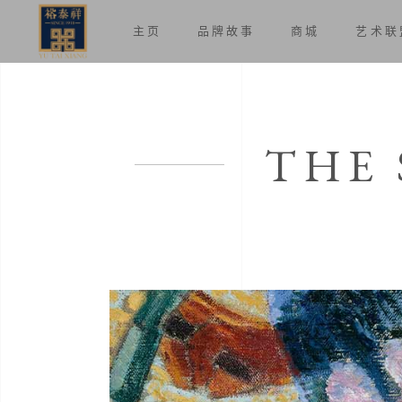
主页
品牌故事
商城
艺术联
THE 