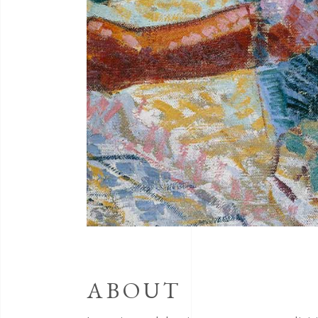
ABOUT