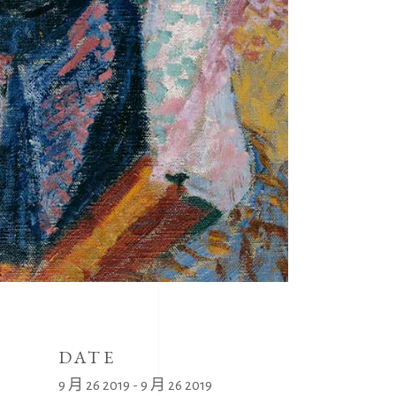
DATE
9 月 26 2019 - 9 月 26 2019