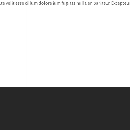
te velit esse cillum dolore ium fugiats nulla en pariatur. Excepteur