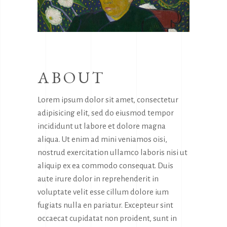
ABOUT
Lorem ipsum dolor sit amet, consectetur
adipisicing elit, sed do eiusmod tempor
incididunt ut labore et dolore magna
aliqua. Ut enim ad mini veniamos oisi,
nostrud exercitation ullamco laboris nisi ut
aliquip ex ea commodo consequat. Duis
aute irure dolor in reprehenderit in
voluptate velit esse cillum dolore ium
fugiats nulla en pariatur. Excepteur sint
occaecat cupidatat non proident, sunt in