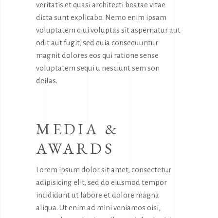
veritatis et quasi architecti beatae vitae
dicta sunt explicabo. Nemo enim ipsam
voluptatem qiui voluptas sit aspernatur aut
odit aut fugit, sed quia consequuntur
magnit dolores eos qui ratione sense
voluptatem sequi u nesciunt sem son
deilas.
MEDIA &
AWARDS
Lorem ipsum dolor sit amet, consectetur
adipisicing elit, sed do eiusmod tempor
incididunt ut labore et dolore magna
aliqua. Ut enim ad mini veniamos oisi,