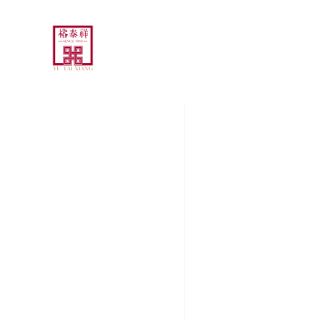
主页
品牌故事
商城
艺