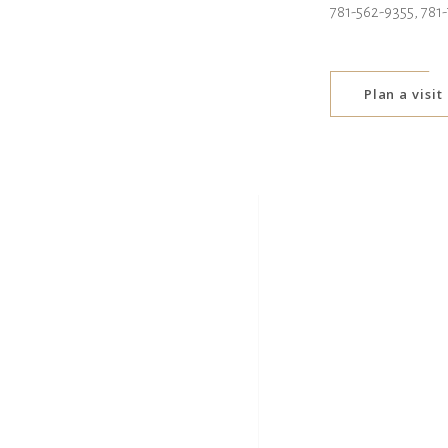
781-562-9355, 781
Plan a visit