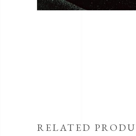
RELATED PRODU