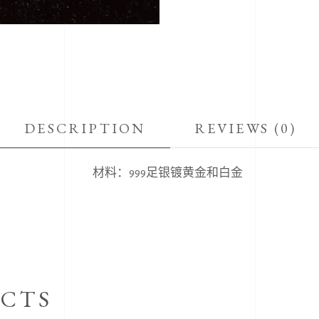
DESCRIPTION
REVIEWS (0)
材料：999足银镀黄金和白金
CTS