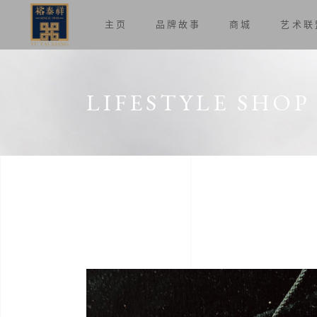
主页
品牌故事
商城
艺术联
LIFESTYLE SHOP