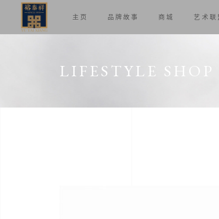
主页
品牌故事
商城
艺术联
LIFESTYLE SHOP