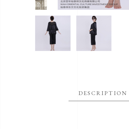
DESCRIPTION