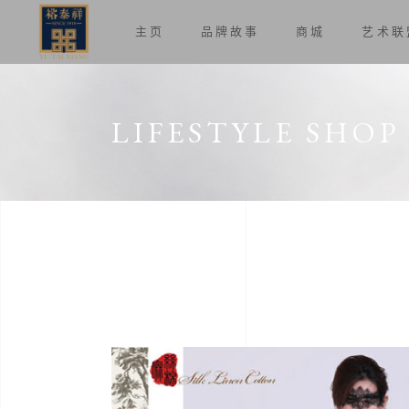
主页
品牌故事
商城
艺术联
LIFESTYLE SHOP