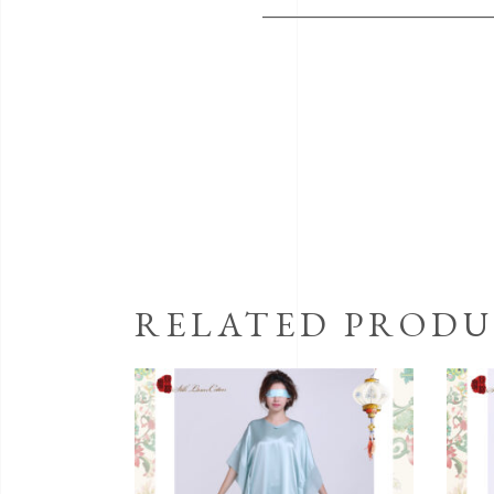
RELATED PRODU