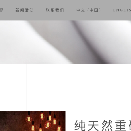
盟
新闻活动
联系我们
中文 (中国)
ENGLI
纯天然重