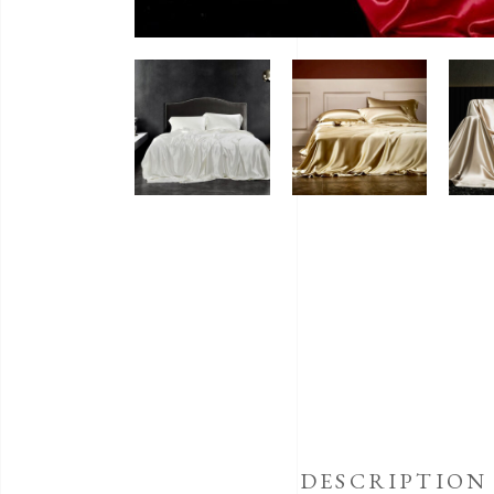
DESCRIPTION