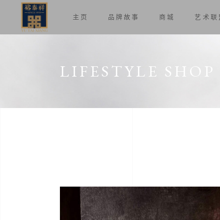
主页
品牌故事
商城
艺术联
LIFESTYLE SHOP