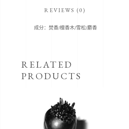
REVIEWS (0)
成分：焚香/檀香木/雪松/麝香
RELATED
PRODUCTS